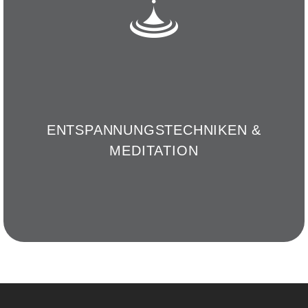
ENTSPANNUNGSTECHNIKEN &
MEDITATION