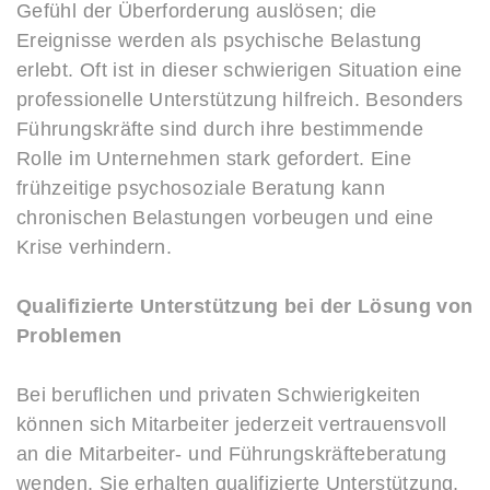
Gefühl der Überforderung auslösen; die
Ereignisse werden als psychische Belastung
erlebt. Oft ist in dieser schwierigen Situation eine
professionelle Unterstützung hilfreich. Besonders
Führungskräfte sind durch ihre bestimmende
Rolle im Unternehmen stark gefordert. Eine
frühzeitige psychosoziale Beratung kann
chronischen Belastungen vorbeugen und eine
Krise verhindern.
Qualifizierte Unterstützung bei der Lösung von
Problemen
Bei beruflichen und privaten Schwierigkeiten
können sich Mitarbeiter jederzeit vertrauensvoll
an die Mitarbeiter- und Führungskräfteberatung
wenden. Sie erhalten qualifizierte Unterstützung,