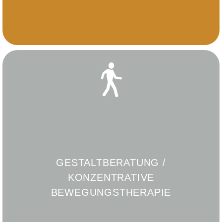
GESTALTBERATUNG /
KONZENTRATIVE
BEWEGUNGSTHERAPIE