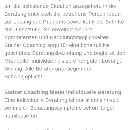
um die belastende Situation anzugehen. In der
Beratung entwickelt die betroffene Person Ideen
zur Lösung des Problems sowie konkrete Schritte
zur Umsetzung. So erweitert sie ihre
Kompetenzen und Handlungsmöglichkeiten.
Stelzer Coaching sorgt für eine konstruktive
geschützte Beratungsbeziehung und begleitet den
Mitarbeiter individuell bis zu einer guten Lösung.
Wichtig: Alle Berater unterliegen der
Schweigepflicht.
Stelzer Coaching bietet individuelle Beratung
Eine individuelle Beratung ist vor allem sinnvoll,
wenn sich Belastungssymptome schon länger
manifestieren.