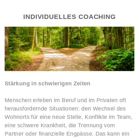
INDIVIDUELLES COACHING
Stärkung in schwierigen Zeiten
Menschen erleben im Beruf und im Privaten oft
herausfordernde Situationen: den Wechsel des
Wohnorts für eine neue Stelle, Konflikte im Team,
eine schwere Krankheit, die Trennung vom
Partner oder finanzielle Engpässe. Das kann ein