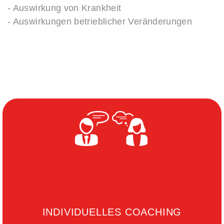
- Auswirkung von Krankheit
- Auswirkungen betrieblicher Veränderungen
INDIVIDUELLES COACHING