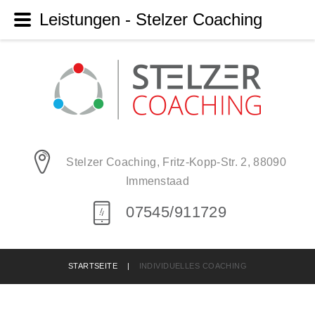
Leistungen - Stelzer Coaching
Stelzer Coaching, Fritz-Kopp-Str. 2, 88090
Immenstaad
07545/911729
STARTSEITE
|
INDIVIDUELLES COACHING