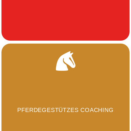
PFERDEGESTÜTZES COACHING