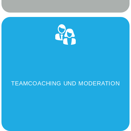
TEAMCOACHING UND MODERATION