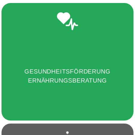
GESUNDHEITSFÖRDERUNG
ERNÄHRUNGSBERATUNG