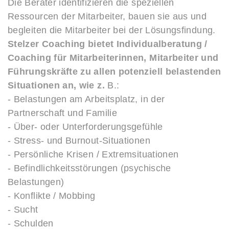
Die Berater identifizieren die speziellen
Ressourcen der Mitarbeiter, bauen sie aus und
begleiten die Mitarbeiter bei der Lösungsfindung.
Stelzer Coaching bietet Individualberatung /
Coaching für Mitarbeiterinnen, Mitarbeiter und
Führungskräfte zu allen potenziell belastenden
Situationen an, wie z.
B.:
- Belastungen am Arbeitsplatz, in der
Partnerschaft und Familie
- Über- oder Unterforderungsgefühle
- Stress- und Burnout-Situationen
- Persönliche Krisen / Extremsituationen
- Befindlichkeitsstörungen (psychische
Belastungen)
- Konflikte / Mobbing
- Sucht
- Schulden