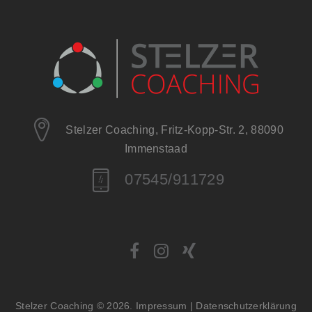
Stelzer Coaching, Fritz-Kopp-Str. 2, 88090
Immenstaad
07545/911729
Stelzer Coaching
©
2026
Impressum
| Datenschutzerklärung