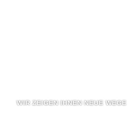
WIR ZEIGEN IHNEN NEUE WEGE