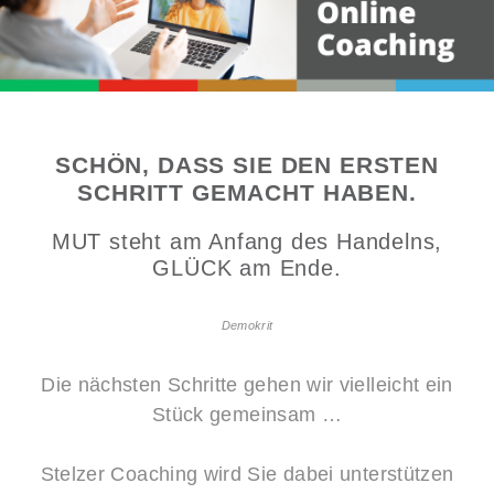
SCHÖN, DASS SIE DEN ERSTEN
SCHRITT GEMACHT HABEN.
MUT steht am Anfang des Handelns,
GLÜCK am Ende.
Demokrit
Die nächsten Schritte gehen wir vielleicht ein
Stück gemeinsam …
Stelzer Coaching wird Sie dabei unterstützen