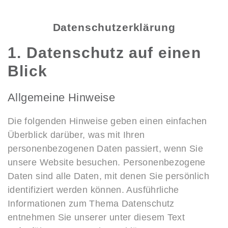
Datenschutzerklärung
1. Datenschutz auf einen
Blick
Allgemeine Hinweise
Die folgenden Hinweise geben einen einfachen
Überblick darüber, was mit Ihren
personenbezogenen Daten passiert, wenn Sie
unsere Website besuchen. Personenbezogene
Daten sind alle Daten, mit denen Sie persönlich
identifiziert werden können. Ausführliche
Informationen zum Thema Datenschutz
entnehmen Sie unserer unter diesem Text