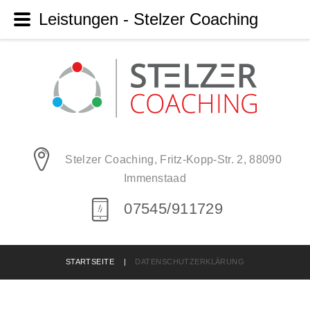
Leistungen - Stelzer Coaching
Stelzer Coaching, Fritz-Kopp-Str. 2, 88090
Immenstaad
07545/911729
STARTSEITE
|
DATENSCHUTZERKLÄRUNG