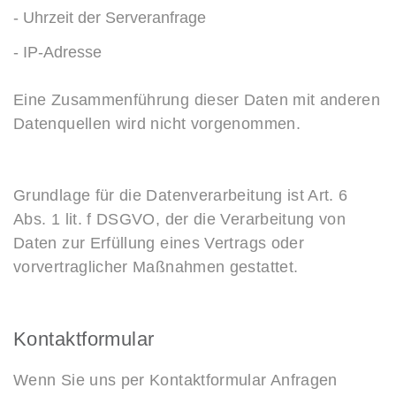
- Uhrzeit der Serveranfrage
- IP-Adresse
Eine Zusammenführung dieser Daten mit anderen
Datenquellen wird nicht vorgenommen.
Grundlage für die Datenverarbeitung ist Art. 6
Abs. 1 lit. f DSGVO, der die Verarbeitung von
Daten zur Erfüllung eines Vertrags oder
vorvertraglicher Maßnahmen gestattet.
Kontaktformular
Wenn Sie uns per Kontaktformular Anfragen