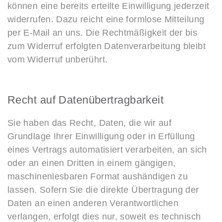
können eine bereits erteilte Einwilligung jederzeit
widerrufen. Dazu reicht eine formlose Mitteilung
per E-Mail an uns. Die Rechtmäßigkeit der bis
zum Widerruf erfolgten Datenverarbeitung bleibt
vom Widerruf unberührt.
Recht auf Datenübertragbarkeit
Sie haben das Recht, Daten, die wir auf
Grundlage Ihrer Einwilligung oder in Erfüllung
eines Vertrags automatisiert verarbeiten, an sich
oder an einen Dritten in einem gängigen,
maschinenlesbaren Format aushändigen zu
lassen. Sofern Sie die direkte Übertragung der
Daten an einen anderen Verantwortlichen
verlangen, erfolgt dies nur, soweit es technisch