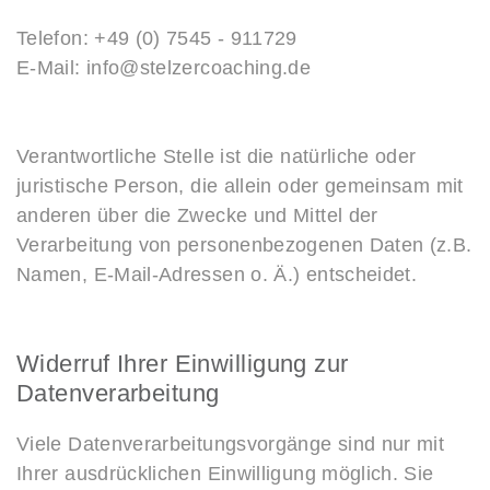
Telefon: +49 (0) 7545 - 911729
E-Mail: info@stelzercoaching.de
Verantwortliche Stelle ist die natürliche oder
juristische Person, die allein oder gemeinsam mit
anderen über die Zwecke und Mittel der
Verarbeitung von personenbezogenen Daten (z.B.
Namen, E-Mail-Adressen o. Ä.) entscheidet.
Widerruf Ihrer Einwilligung zur
Datenverarbeitung
Viele Datenverarbeitungsvorgänge sind nur mit
Ihrer ausdrücklichen Einwilligung möglich. Sie