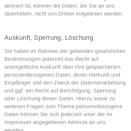
aktiviert ist, können die Daten, die Sie an uns
übermitteln, nicht von Dritten mitgelesen werden.
Auskunft, Sperrung, Löschung
Sie haben im Rahmen der geltenden gesetzlichen
Bestimmungen jederzeit das Recht auf
unentgeltliche Auskunft über Ihre gespeicherten
personenbezogenen Daten, deren Herkunft und
Empfänger und den Zweck der Datenverarbeitung
und ggf. ein Recht auf Berichtigung, Sperrung
oder Löschung dieser Daten. Hierzu sowie zu
weiteren Fragen zum Thema personenbezogene
Daten können Sie sich jederzeit unter der im
Impressum angegebenen Adresse an uns
wenden.