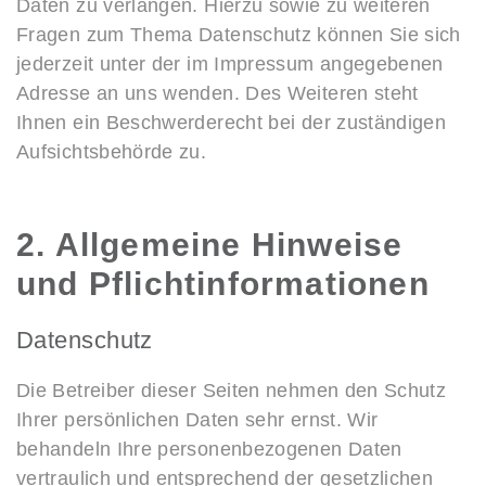
Daten zu verlangen. Hierzu sowie zu weiteren
Fragen zum Thema Datenschutz können Sie sich
jederzeit unter der im Impressum angegebenen
Adresse an uns wenden. Des Weiteren steht
Ihnen ein Beschwerderecht bei der zuständigen
Aufsichtsbehörde zu.
2. Allgemeine Hinweise
und Pflichtinformationen
Datenschutz
Die Betreiber dieser Seiten nehmen den Schutz
Ihrer persönlichen Daten sehr ernst. Wir
behandeln Ihre personenbezogenen Daten
vertraulich und entsprechend der gesetzlichen