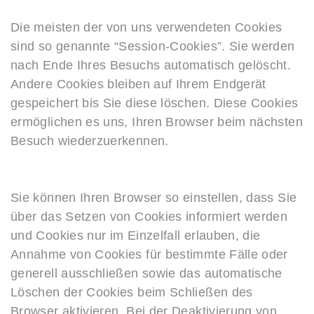
Die meisten der von uns verwendeten Cookies
sind so genannte “Session-Cookies”. Sie werden
nach Ende Ihres Besuchs automatisch gelöscht.
Andere Cookies bleiben auf Ihrem Endgerät
gespeichert bis Sie diese löschen. Diese Cookies
ermöglichen es uns, Ihren Browser beim nächsten
Besuch wiederzuerkennen.
Sie können Ihren Browser so einstellen, dass Sie
über das Setzen von Cookies informiert werden
und Cookies nur im Einzelfall erlauben, die
Annahme von Cookies für bestimmte Fälle oder
generell ausschließen sowie das automatische
Löschen der Cookies beim Schließen des
Browser aktivieren. Bei der Deaktivierung von