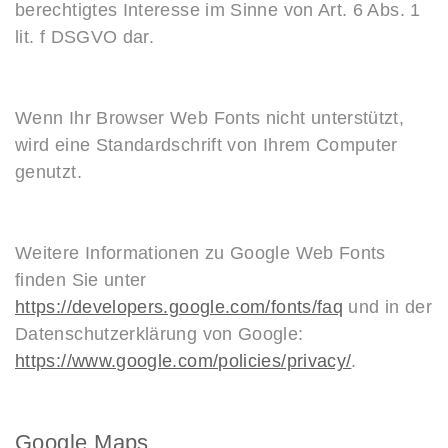
berechtigtes Interesse im Sinne von Art. 6 Abs. 1
lit. f DSGVO dar.
Wenn Ihr Browser Web Fonts nicht unterstützt,
wird eine Standardschrift von Ihrem Computer
genutzt.
Weitere Informationen zu Google Web Fonts
finden Sie unter
https://developers.google.com/fonts/faq
und in der
Datenschutzerklärung von Google:
https://www.google.com/policies/privacy/
.
Google Maps