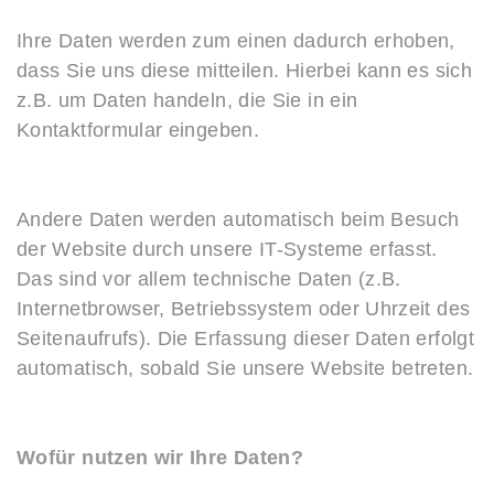
Ihre Daten werden zum einen dadurch erhoben,
dass Sie uns diese mitteilen. Hierbei kann es sich
z.B. um Daten handeln, die Sie in ein
Kontaktformular eingeben.
Andere Daten werden automatisch beim Besuch
der Website durch unsere IT-Systeme erfasst.
Das sind vor allem technische Daten (z.B.
Internetbrowser, Betriebssystem oder Uhrzeit des
Seitenaufrufs). Die Erfassung dieser Daten erfolgt
automatisch, sobald Sie unsere Website betreten.
Wofür nutzen wir Ihre Daten?