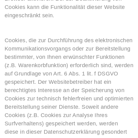
Cookies kann die Funktionalität dieser Website
eingeschränkt sein.
Cookies, die zur Durchführung des elektronischen
Kommunikationsvorgangs oder zur Bereitstellung
bestimmter, von Ihnen erwünschter Funktionen
(z.B. Warenkorbfunktion) erforderlich sind, werden
auf Grundlage von Art. 6 Abs. 1 lit. f DSGVO
gespeichert. Der Websitebetreiber hat ein
berechtigtes Interesse an der Speicherung von
Cookies zur technisch fehlerfreien und optimierten
Bereitstellung seiner Dienste. Soweit andere
Cookies (z.B. Cookies zur Analyse Ihres
Surfverhaltens) gespeichert werden, werden
diese in dieser Datenschutzerklärung gesondert