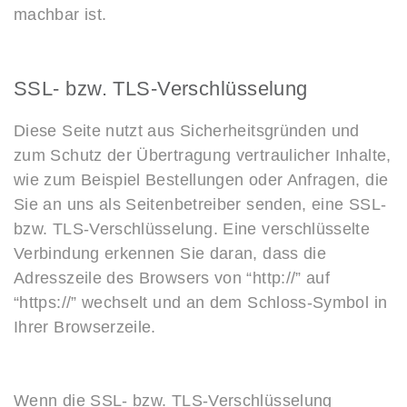
machbar ist.
SSL- bzw. TLS-Verschlüsselung
Diese Seite nutzt aus Sicherheitsgründen und
zum Schutz der Übertragung vertraulicher Inhalte,
wie zum Beispiel Bestellungen oder Anfragen, die
Sie an uns als Seitenbetreiber senden, eine SSL-
bzw. TLS-Verschlüsselung. Eine verschlüsselte
Verbindung erkennen Sie daran, dass die
Adresszeile des Browsers von “http://” auf
“https://” wechselt und an dem Schloss-Symbol in
Ihrer Browserzeile.
Wenn die SSL- bzw. TLS-Verschlüsselung