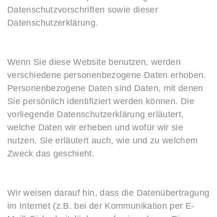
Datenschutzvorschriften sowie dieser
Datenschutzerklärung.
Wenn Sie diese Website benutzen, werden
verschiedene personenbezogene Daten erhoben.
Personenbezogene Daten sind Daten, mit denen
Sie persönlich identifiziert werden können. Die
vorliegende Datenschutzerklärung erläutert,
welche Daten wir erheben und wofür wir sie
nutzen. Sie erläutert auch, wie und zu welchem
Zweck das geschieht.
Wir weisen darauf hin, dass die Datenübertragung
im Internet (z.B. bei der Kommunikation per E-