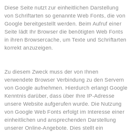
Diese Seite nutzt zur einheitlichen Darstellung
von Schriftarten so genannte Web Fonts, die von
Google bereitgestellt werden. Beim Aufruf einer
Seite lädt Ihr Browser die benötigten Web Fonts
in ihren Browsercache, um Texte und Schriftarten
korrekt anzuzeigen.
Zu diesem Zweck muss der von Ihnen
verwendete Browser Verbindung zu den Servern
von Google aufnehmen. Hierdurch erlangt Google
Kenntnis darüber, dass über Ihre IP-Adresse
unsere Website aufgerufen wurde. Die Nutzung
von Google Web Fonts erfolgt im Interesse einer
einheitlichen und ansprechenden Darstellung
unserer Online-Angebote. Dies stellt ein