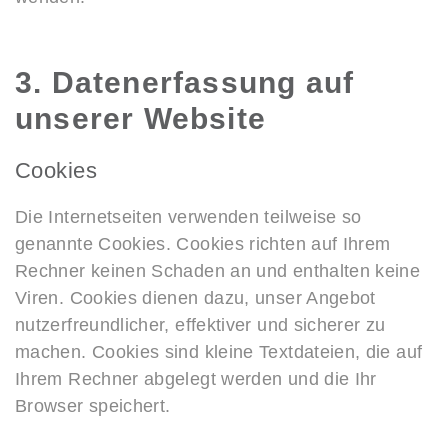
3. Datenerfassung auf
unserer Website
Cookies
Die Internetseiten verwenden teilweise so
genannte Cookies. Cookies richten auf Ihrem
Rechner keinen Schaden an und enthalten keine
Viren. Cookies dienen dazu, unser Angebot
nutzerfreundlicher, effektiver und sicherer zu
machen. Cookies sind kleine Textdateien, die auf
Ihrem Rechner abgelegt werden und die Ihr
Browser speichert.