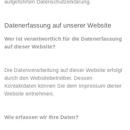
aufgeführten Datenschutzerklärung.
Datenerfassung auf unserer Website
Wer ist verantwortlich für die Datenerfassung
auf dieser Website?
Die Datenverarbeitung auf dieser Website erfolgt
durch den Websitebetreiber. Dessen
Kontaktdaten können Sie dem Impressum dieser
Website entnehmen.
Wie erfassen wir Ihre Daten?