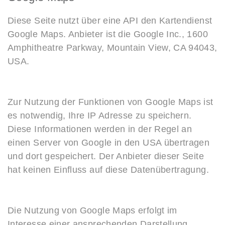
Diese Seite nutzt über eine API den Kartendienst
Google Maps. Anbieter ist die Google Inc., 1600
Amphitheatre Parkway, Mountain View, CA 94043,
USA.
Zur Nutzung der Funktionen von Google Maps ist
es notwendig, Ihre IP Adresse zu speichern.
Diese Informationen werden in der Regel an
einen Server von Google in den USA übertragen
und dort gespeichert. Der Anbieter dieser Seite
hat keinen Einfluss auf diese Datenübertragung.
Die Nutzung von Google Maps erfolgt im
Interesse einer ansprechenden Darstellung