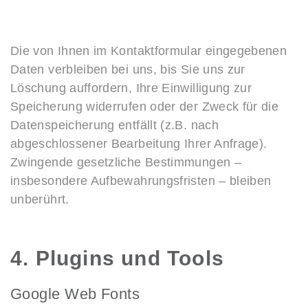
Die von Ihnen im Kontaktformular eingegebenen
Daten verbleiben bei uns, bis Sie uns zur
Löschung auffordern, Ihre Einwilligung zur
Speicherung widerrufen oder der Zweck für die
Datenspeicherung entfällt (z.B. nach
abgeschlossener Bearbeitung Ihrer Anfrage).
Zwingende gesetzliche Bestimmungen –
insbesondere Aufbewahrungsfristen – bleiben
unberührt.
4. Plugins und Tools
Google Web Fonts