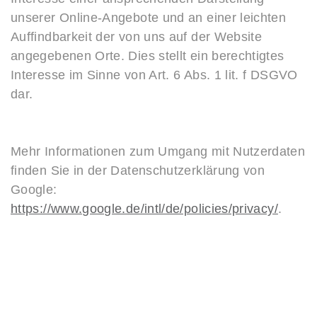
unserer Online-Angebote und an einer leichten
Auffindbarkeit der von uns auf der Website
angegebenen Orte. Dies stellt ein berechtigtes
Interesse im Sinne von Art. 6 Abs. 1 lit. f DSGVO
dar.
Mehr Informationen zum Umgang mit Nutzerdaten
finden Sie in der Datenschutzerklärung von
Google:
https://www.google.de/intl/de/policies/privacy/
.