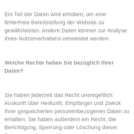
Ein Teil der Daten wird erhoben, um eine
fehlerfreie Bereitstellung der Website zu
gewährleisten. Andere Daten können zur Analyse
Ihres Nutzerverhaltens verwendet werden.
Welche Rechte haben Sie bezüglich Ihrer
Daten?
Sie haben jederzeit das Recht unentgeltlich
Auskunft über Herkunft, Empfänger und Zweck
Ihrer gespeicherten personenbezogenen Daten zu
erhalten. Sie haben außerdem ein Recht, die
Berichtigung, Sperrung oder Löschung dieser