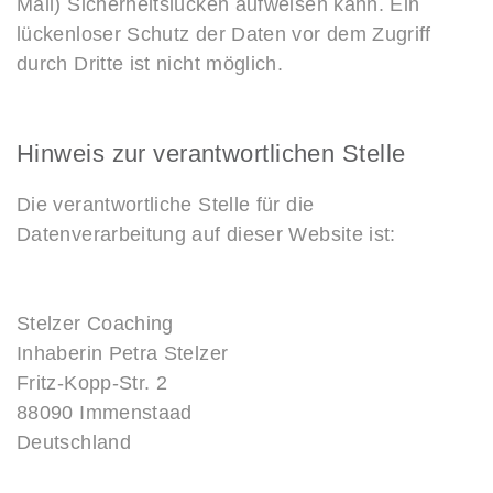
Mail) Sicherheitslücken aufweisen kann. Ein
lückenloser Schutz der Daten vor dem Zugriff
durch Dritte ist nicht möglich.
Hinweis zur verantwortlichen Stelle
Die verantwortliche Stelle für die
Datenverarbeitung auf dieser Website ist:
Stelzer Coaching
Inhaberin Petra Stelzer
Fritz-Kopp-Str. 2
88090 Immenstaad
Deutschland