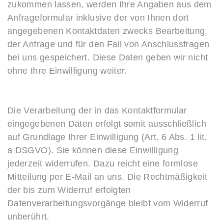
zukommen lassen, werden Ihre Angaben aus dem
Anfrageformular inklusive der von Ihnen dort
angegebenen Kontaktdaten zwecks Bearbeitung
der Anfrage und für den Fall von Anschlussfragen
bei uns gespeichert. Diese Daten geben wir nicht
ohne Ihre Einwilligung weiter.
Die Verarbeitung der in das Kontaktformular
eingegebenen Daten erfolgt somit ausschließlich
auf Grundlage Ihrer Einwilligung (Art. 6 Abs. 1 lit.
a DSGVO). Sie können diese Einwilligung
jederzeit widerrufen. Dazu reicht eine formlose
Mitteilung per E-Mail an uns. Die Rechtmäßigkeit
der bis zum Widerruf erfolgten
Datenverarbeitungsvorgänge bleibt vom Widerruf
unberührt.