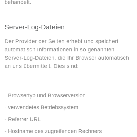
behandelt.
Server-Log-Dateien
Der Provider der Seiten erhebt und speichert
automatisch Informationen in so genannten
Server-Log-Dateien, die Ihr Browser automatisch
an uns übermittelt. Dies sind:
- Browsertyp und Browserversion
- verwendetes Betriebssystem
- Referrer URL
- Hostname des zugreifenden Rechners